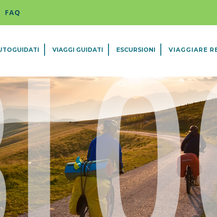
FAQ
AUTOGUIDATI
VIAGGI GUIDATI
ESCURSIONI
VIAGGIARE R