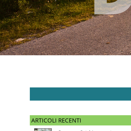
ARTICOLI RECENTI