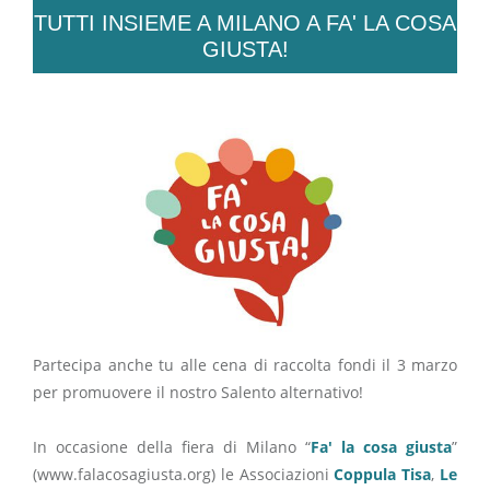
TUTTI INSIEME A MILANO A FA' LA COSA
GIUSTA!
Partecipa anche tu alle cena di raccolta fondi il 3 marzo
per promuovere il nostro Salento alternativo!
In occasione della fiera di Milano “
Fa' la cosa giusta
”
(www.falacosagiusta.org) le Associazioni
Coppula Tisa
,
Le