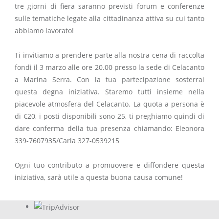
tre giorni di fiera saranno previsti forum e conferenze
sulle tematiche legate alla cittadinanza attiva su cui tanto
abbiamo lavorato!
Ti invitiamo a prendere parte alla nostra cena di raccolta
fondi il 3 marzo alle ore 20.00 presso la sede di Celacanto
a Marina Serra. Con la tua partecipazione sosterrai
questa degna iniziativa. Staremo tutti insieme nella
piacevole atmosfera del Celacanto. La quota a persona è
di €20, i posti disponibili sono 25, ti preghiamo quindi di
dare conferma della tua presenza chiamando: Eleonora
339-7607935/Carla 327-0539215
Ogni tuo contributo a promuovere e diffondere questa
iniziativa, sarà utile a questa buona causa comune!