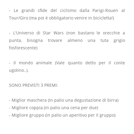
- Le grandi sfide del ciclismo dalla Parigi-Rouen al
Tour/Giro (ma poi è obbligatorio venire in bicicletta!)
- L'Universo di Star Wars (non bastano le orecchie a
punta, bisogna trovare almeno una tuta grigio
fosforescente)
- Il mondo animale (Vale quanto detto per il conte
ugolino..).
SONO PREVISTI 3 PREMI:
- Miglior maschera (in palio una degustazione di birra)
- Migliore coppia.(in palio una cena per due)
- Migliore gruppo (in palio un aperitivo per il gruppo)