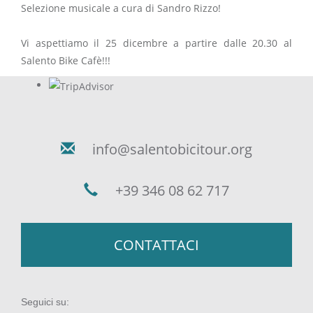
Selezione musicale a cura di Sandro Rizzo!
Vi aspettiamo il 25 dicembre a partire dalle 20.30 al
Salento Bike Cafè!!!
info@salentobicitour.org
+39 346 08 62 717
CONTATTACI
Seguici su: