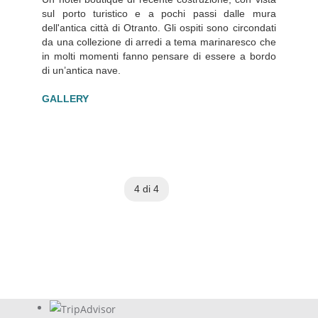
sul porto turistico e a pochi passi dalle mura
dell'antica città di Otranto. Gli ospiti sono circondati
da una collezione di arredi a tema marinaresco che
in molti momenti fanno pensare di essere a bordo
di un’antica nave.
GALLERY
4 di 4