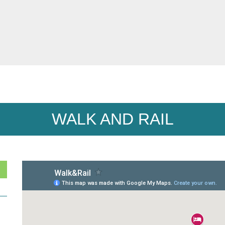
WALK AND RAIL