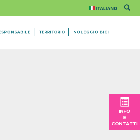
ESPONSABILE
TERRITORIO
NOLEGGIO BICI
INFO
E
CONTATTI