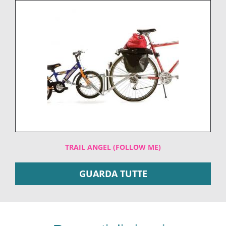
TRAIL ANGEL (FOLLOW ME)
GUARDA TUTTE