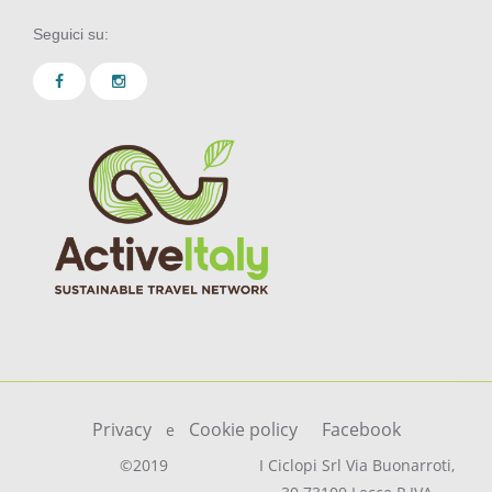
Seguici su:
Privacy
Cookie policy
Facebook
e
©2019
I Ciclopi Srl Via Buonarroti,