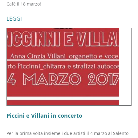
Cafè il 18 marzo!
LEGGI
Piccini e Villani in concerto
Per la prima volta insieme i due artisti il 4 marzo al Salento