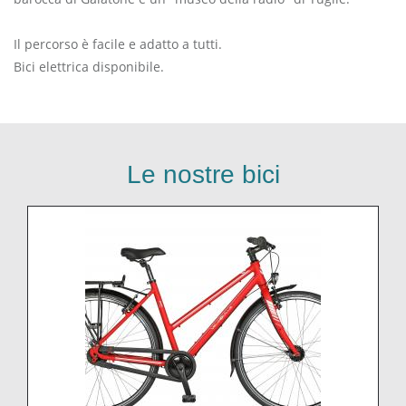
Il percorso è facile e adatto a tutti.
Bici elettrica disponibile.
Le nostre bici