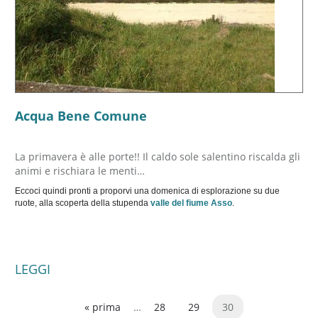
Acqua Bene Comune
La primavera è alle porte!! Il caldo sole salentino riscalda gli
animi e rischiara le menti…
Eccoci quindi pronti a proporvi una domenica di esplorazione su due
ruote, alla scoperta della stupenda
valle del fiume Asso
.
LEGGI
« prima
…
28
29
30