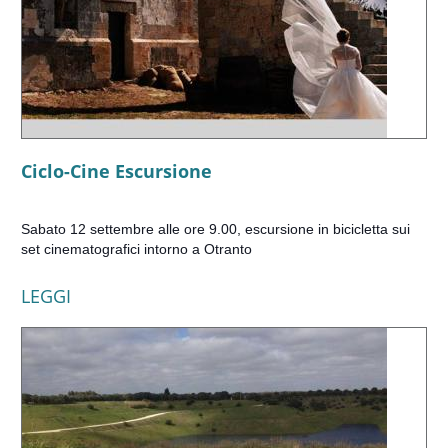
Ciclo-Cine Escursione
Sabato 12 settembre alle ore 9.00, escursione in bicicletta sui
set cinematografici intorno a Otranto
LEGGI