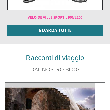
VELO DE VILLE SPORT L100/L200
GUARDA TUTTE
Racconti di viaggio
DAL NOSTRO BLOG