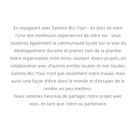
En voyageant avec Salento Bici Tour - en plus de vivre
l'une des meilleures expériences de votre vie - vous
soutenez également la communauté locale sur la voie du
développement durable et prenez soin de la planète.
Notre organisation initie et/ou soutient divers projets, en
collaboration avec d'autres entités locales et non locales.
Salento Bici Tour n'est pas seulement notre travail, mais
aussi une façon d'être dans le monde et d'essayer de le
rendre un peu meilleur.
Nous sommes heureux de partager notre projet avec
vous, en tant que client ou partenaire.