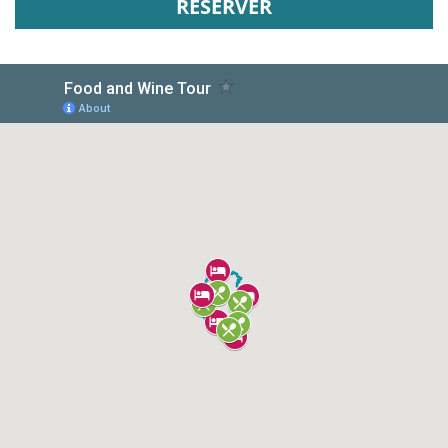
RESERVER