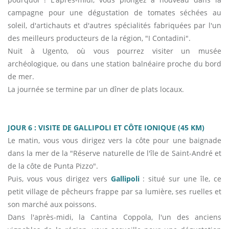
campagne pour une dégustation de tomates séchées au
soleil, d'artichauts et d'autres spécialités fabriquées par l'un
des meilleurs producteurs de la région, "I Contadini".
Nuit à Ugento, où vous pourrez visiter un musée
archéologique, ou dans une station balnéaire proche du bord
de mer.
La journée se termine par un dîner de plats locaux.
JOUR 6 : VISITE DE GALLIPOLI ET CÔTE IONIQUE (45 KM)
Le matin, vous vous dirigez vers la côte pour une baignade
dans la mer de la "Réserve naturelle de l'île de Saint-André et
de la côte de Punta Pizzo".
Puis, vous vous dirigez vers
Gallipoli
: situé sur une île, ce
petit village de pêcheurs frappe par sa lumière, ses ruelles et
son marché aux poissons.
Dans l'après-midi, la Cantina Coppola, l'un des anciens