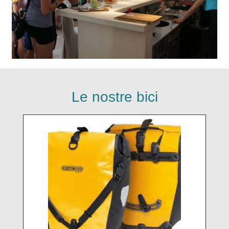
Le nostre bici