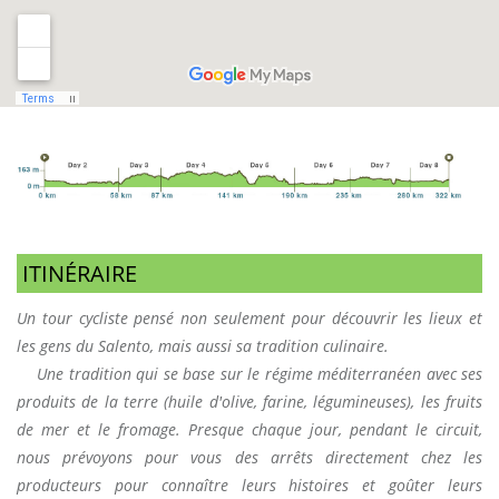
ITINÉRAIRE
Un tour cycliste pensé non seulement pour découvrir les lieux et
les gens du Salento, mais aussi sa tradition culinaire.
Une tradition qui se base sur le régime méditerranéen avec ses
produits de la terre (huile d'olive, farine, légumineuses), les fruits
de mer et le fromage. Presque chaque jour, pendant le circuit,
nous prévoyons pour vous des arrêts directement chez les
producteurs pour connaître leurs histoires et goûter leurs