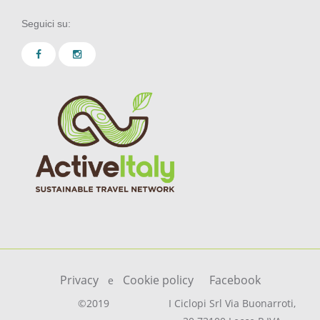
Seguici su:
Privacy
Cookie policy
Facebook
e
©2019
I Ciclopi Srl Via Buonarroti,