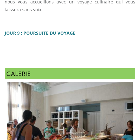
nous vous accueillons avec un voyage culinaire qui vous
laissera sans voix.
JOUR 9 : POURSUITE DU VOYAGE
GALERIE