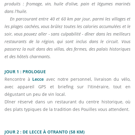
produits : fromage, vin, huile d'olive, pain et légumes marinés
dans l'huile.
En parcourant entre 40 et 60 km par jour, parmi les villages et
les plages cachées, vous brûlez toutes les calories accumulées et le
soir, vous pouvez aller - sans culpabilité - dîner dans les meilleurs
restaurants de la région, qui sont inclus dans le circuit. Vous
passerez la nuit dans des villas, des fermes, des palais historiques
et des hôtels charmants.
JOUR 1 : PROLOGUE
Rencontre à
Lecce
avec notre personnel, livraison du vélo,
avec appareil GPS et briefing sur l'itinéraire, tout en
dégustant un peu de vin local.
Dîner réservé dans un restaurant du centre historique, où
des plats typiques de la tradition des Pouilles vous attendent.
JOUR 2 : DE LECCE À OTRANTO (58 KM)